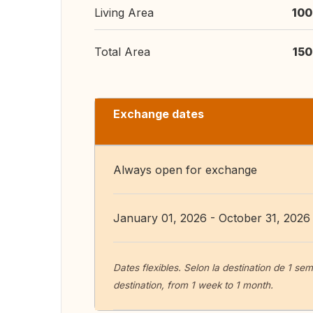
Living Area
100
Total Area
150
Exchange dates
Always open for exchange
January 01, 2026 - October 31, 2026
Dates flexibles. Selon la destination de 1 se
destination, from 1 week to 1 month.