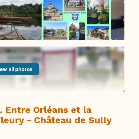
ew all photos
. Entre Orléans et la
leury - Château de Sully