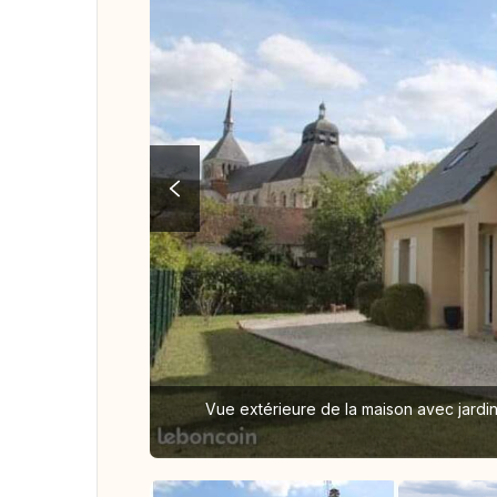
Vue extérieure de la maison avec jardin