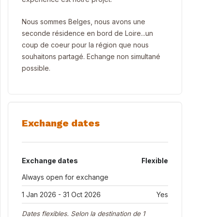
Nous sommes Belges, nous avons une
seconde résidence en bord de Loire...un
coup de coeur pour la région que nous
souhaitons partagé. Echange non simultané
possible.
Exchange dates
Exchange dates
Flexible
Always open for exchange
1 Jan 2026 - 31 Oct 2026
Yes
Dates flexibles. Selon la destination de 1